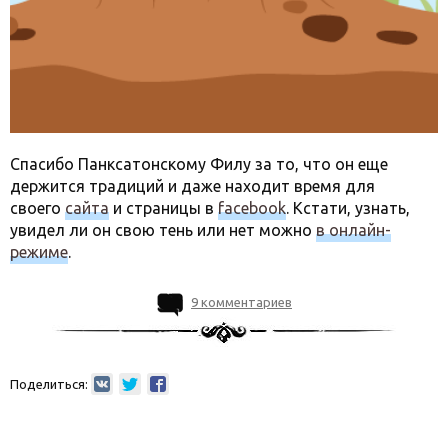
Спасибо Панксатонскому Филу за то, что он еще
держится традиций и даже находит время для
своего
сайта
и страницы в
facebook
. Кстати, узнать,
увидел ли он свою тень или нет можно
в онлайн-
режиме
.
9 комментариев
Поделиться: