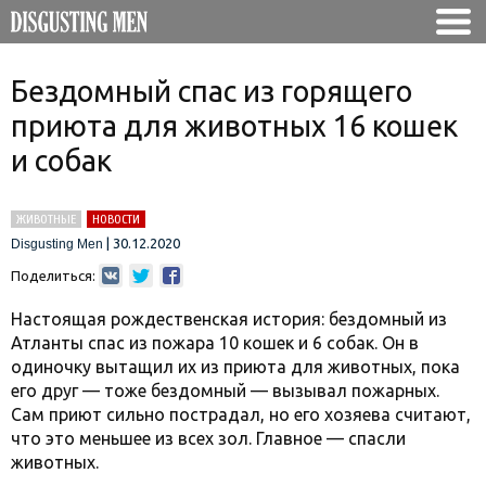
Бездомный спас из горящего
приюта для животных 16 кошек
и собак
ЖИВОТНЫЕ
НОВОСТИ
|
30.12.2020
Disgusting Men
Поделиться:
Настоящая рождественская история: бездомный из
Атланты спас из пожара 10 кошек и 6 собак. Он в
одиночку вытащил их из приюта для животных, пока
его друг — тоже бездомный — вызывал пожарных.
Сам приют сильно пострадал, но его хозяева считают,
что это меньшее из всех зол. Главное — спасли
животных.