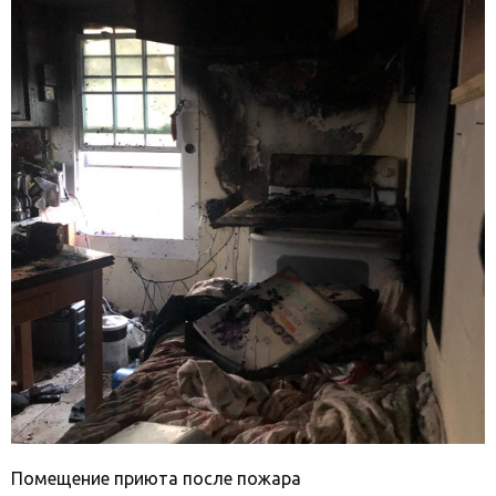
Помещение приюта после пожара