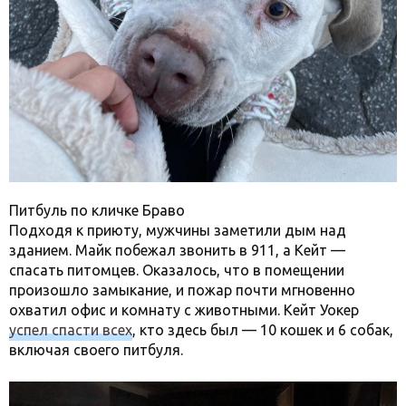
Питбуль по кличке Браво
Подходя к приюту, мужчины заметили дым над
зданием. Майк побежал звонить в 911, а Кейт —
спасать питомцев. Оказалось, что в помещении
произошло замыкание, и пожар почти мгновенно
охватил офис и комнату с животными. Кейт Уокер
успел спасти всех
, кто здесь был — 10 кошек и 6 собак,
включая своего питбуля.