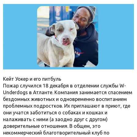
Кейт Уокер и его питбуль
Пожар случился 18 декабря в отделении службы W-
Underdogs в Атланте. Компания занимается спасением
бездомных животных и одновременно воспитанием
проблемных подростков. Их приглашают в приют, где
они учатся заботиться о собаках и кошках и
налаживать с ними (а заодно друг с другом)
доверительные отношения. В общем, это
некоммерческий благотворительный клуб по