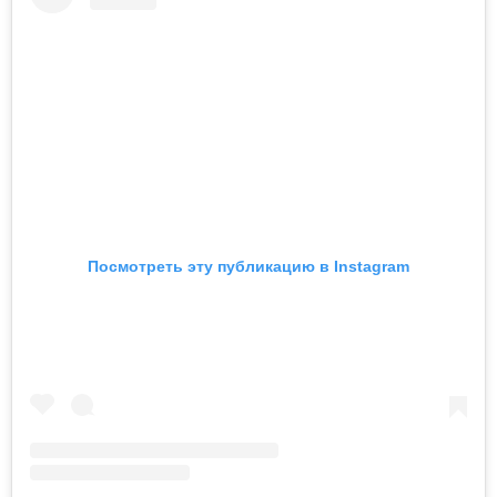
Посмотреть эту публикацию в Instagram