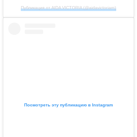
Публикация от AIDA VICTORIA (@aidavictoriam)
Посмотреть эту публикацию в Instagram