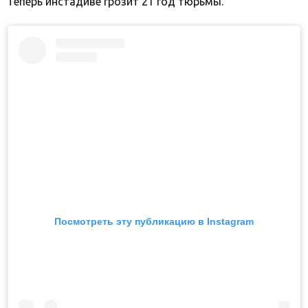
Теперь инстадиве грозит 21 год тюрьмы.
Посмотреть эту публикацию в Instagram