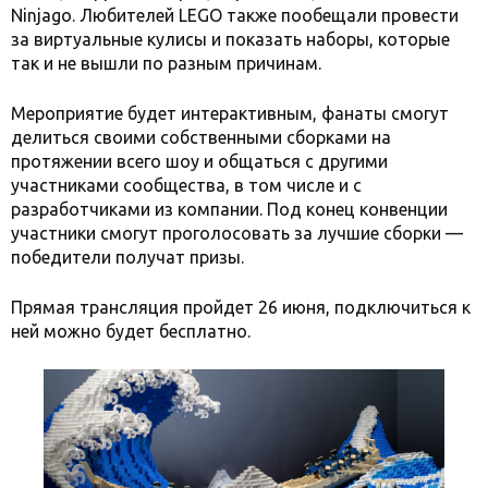
Ninjago. Любителей LEGO также пообещали провести
за виртуальные кулисы и показать наборы, которые
так и не вышли по разным причинам.
Мероприятие будет интерактивным, фанаты смогут
делиться своими собственными сборками на
протяжении всего шоу и общаться с другими
участниками сообщества, в том числе и с
разработчиками из компании. Под конец конвенции
участники смогут проголосовать за лучшие сборки —
победители получат призы.
Прямая трансляция пройдет 26 июня, подключиться к
ней можно будет бесплатно.