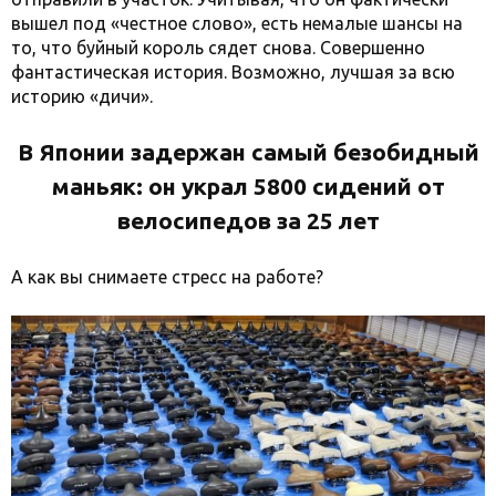
вышел под «честное слово», есть немалые шансы на
то, что буйный король сядет снова. Совершенно
фантастическая история. Возможно, лучшая за всю
историю «дичи».
В Японии задержан самый безобидный
маньяк: он украл 5800 сидений от
велосипедов за 25 лет
А как вы снимаете стресс на работе?