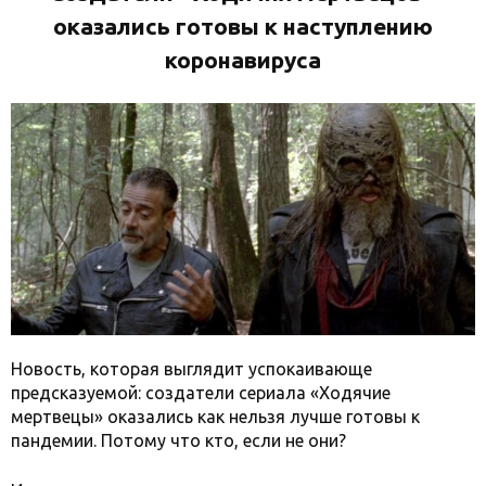
оказались готовы к наступлению
коронавируса
Новость, которая выглядит успокаивающе
предсказуемой: создатели сериала «Ходячие
мертвецы» оказались как нельзя лучше готовы к
пандемии. Потому что кто, если не они?