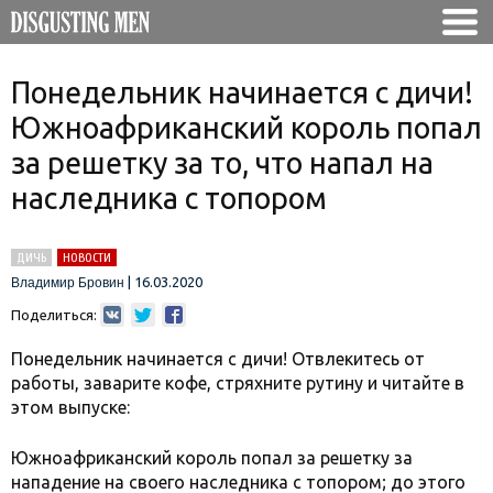
Понедельник начинается с дичи!
Южноафриканский король попал
за решетку за то, что напал на
наследника с топором
ДИЧЬ
НОВОСТИ
|
16.03.2020
Владимир Бровин
Поделиться:
Понедельник начинается с дичи! Отвлекитесь от
работы, заварите кофе, стряхните рутину и читайте в
этом выпуске:
Южноафриканский король попал за решетку за
нападение на своего наследника с топором; до этого