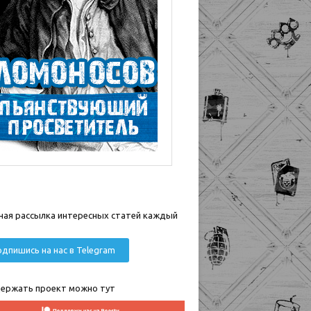
ная рассылка интересных статей каждый
дпишись на нас в Telegram
ержать проект можно тут