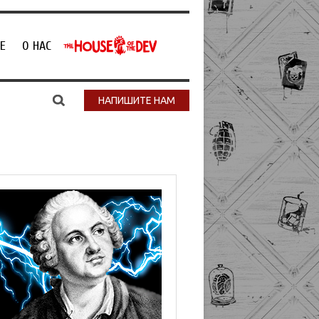
Е
О НАС
НАПИШИТЕ НАМ