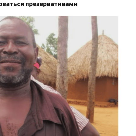
оваться презервативами