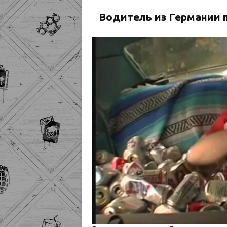
Водитель из Германии 