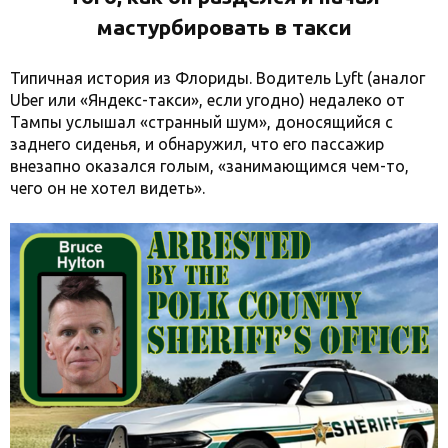
мастурбировать в такси
Типичная история из Флориды. Водитель Lyft (аналог
Uber или «Яндекс-такси», если угодно) недалеко от
Тампы услышал «странный шум», доносящийся с
заднего сиденья, и обнаружил, что его пассажир
внезапно оказался голым, «занимающимся чем-то,
чего он не хотел видеть».