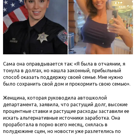
Сама она оправдывается так: «Я была в отчаянии, я
тонула в долгах, но нашла законный, прибыльный
способ оказать поддержку своей семье. Мне нужно
было сохранить свой дом и прокормить свою семью».
Женщина, которая руководила автошколой
департамента, заявила, что растущий долг, высокие
процентные ставки и растущие расходы заставили ее
искать альтернативные источники заработка. Она
проработала в порно всего месяц, снялась в
полудюжине сцен, но новости уже разлетелись по