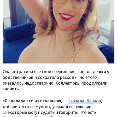
Она потратила все свои сбережения, заняла деньги у
родственников и сократила расходы, но этого
оказалось недостаточно. Коллекторы продолжали
звонить.
«Я сделала это из отчаяния», —
сказала Шеннон
,
добавив, что ее муж поддержал ее решение.
«Некоторые могут судить и говорить, что есть