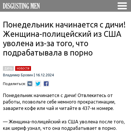
Понедельник начинается с дичи!
Женщина-полицейский из США
уволена из-за того, что
подрабатывала в порно
ДИЧЬ
НОВОСТИ
|
16.12.2024
Владимир Бровин
Поделиться:
Понедельник начинается с дичи! Отвлекитесь от
работы, позвольте себе немного прокрастинации,
заварите кофе или чай и читайте в 437-м номере.
— Женщина-полицейский из США уволена после того,
как шериф узнал, что она подрабатывает в порно.