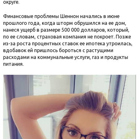
округе.
Финансовые проблемы Шеннон начались в июне
прошлого года, когда шторм обрушился на ее дом,
нанеся ущерб в размере 500 000 долларов, который,
по ее словам, страховая компания не покроет. Позже
из-за роста процентных ставок ее ипотека утроилась,
вдобавок ей пришлось бороться с растущими
расходами на коммунальные услуги, газ и продукты
питания.