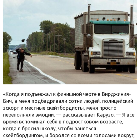
«Когда я подъезжал к финишной черте в Вирджиния-
Бич, а меня подбадривали сотни людей, полицейский
эскорт и местные скейтбордисты, меня просто
переполняли эмоции, — рассказывает Карузо. — Я все
время вспоминал себя в подростковом возрасте,
когда я бросил школу, чтобы заняться
скейтбордингом, и боролся со всеми голосами вокруг,