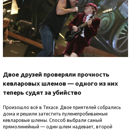
Двое друзей проверяли прочность
кевларовых шлемов — одного из них
теперь судят за убийство
Произошло всё в Техасе. Двое приятелей собрались
дома и решили затестить пуленепробиваемые
кевларовые шлемы. Способ выбрали самый
прямолинейный — один шлем надевает, второй