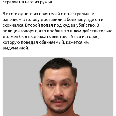
стреляет в него из ружья.
В итоге одного из приятелей с огнестрельным
ранением в голову доставили в больницу, где он и
скончался. Второй попал под суд за убийство. В
полиции говорят, что вообще-то шлем действительно
должен был выдержать выстрел. А вся история,
которую поведал обвиняемый, кажется им
выдуманной.