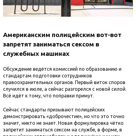
Американским полицейским вот-вот
запретят заниматься сексом в
служебных машинах
Обсуждение ведётся комиссией по образованию и
стандартам подготовки сотрудников
правоохранительных органов. Первый виток споров
случился в июле, а сейчас разгорелся с новой силой.
Всё идёт к тому, что поправки примут.
Сейчас стандарты призывают полицейских
демонстрировать «доброчестие», но что это точно
значит, никто не знает. Новая формулировка чётко
запретит заниматься сексом на службе, в форме, в