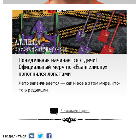
Понедельник начинается с дичи!
Официальный мерч по «Евангелиону»
пополнился лопатами
Лето заканчивается — как и все в этом мире. Кто-
то в редакции...
3 комментария
Поделиться: