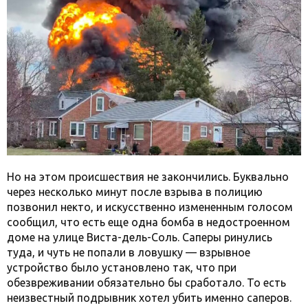
Но на этом происшествия не закончились. Буквально
через несколько минут после взрыва в полицию
позвонил некто, и искусственно измененным голосом
сообщил, что есть еще одна бомба в недостроенном
доме на улице Виста-дель-Соль. Саперы ринулись
туда, и чуть не попали в ловушку — взрывное
устройство было установлено так, что при
обезвреживании обязательно бы сработало. То есть
неизвестный подрывник хотел убить именно саперов.