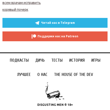
всем врачам исправить
корявый почерк
Читай нас в Telegram
Поддержи нас на Patreon
ПОДКАСТЫ
ДИЧЬ
ТЕСТЫ
ИСТОРИЯ
ИГРЫ
ЛУЧШЕЕ
О НАС
THE HOUSE OF THE DEV
DISGUSTING MEN © 18+