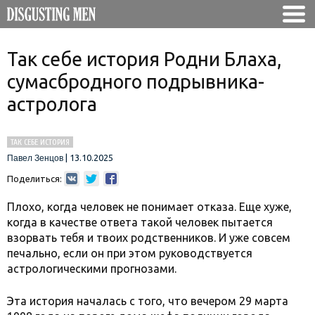
Так себе история Родни Блаха,
сумасбродного подрывника-
астролога
ТАК СЕБЕ ИСТОРИЯ
|
13.10.2025
Павел Зенцов
Поделиться:
Плохо, когда человек не понимает отказа. Еще хуже,
когда в качестве ответа такой человек пытается
взорвать тебя и твоих родственников. И уже совсем
печально, если он при этом руководствуется
астрологическими прогнозами.
Эта история началась с того, что вечером 29 марта