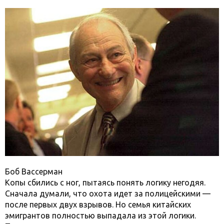
Боб Вассерман
Копы сбились с ног, пытаясь понять логику негодяя.
Сначала думали, что охота идет за полицейскими —
после первых двух взрывов. Но семья китайских
эмигрантов полностью выпадала из этой логики.