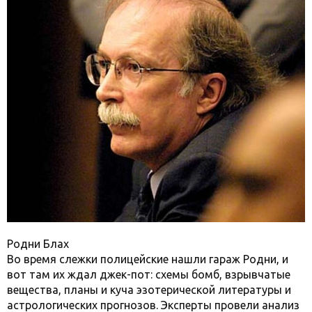
Родни Блах
Во время слежки полицейские нашли гараж Родни, и
вот там их ждал джек-пот: схемы бомб, взрывчатые
вещества, планы и куча эзотерической литературы и
астрологических прогнозов. Эксперты провели анализ