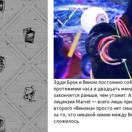
Эдди Брок и Веном постоянно соб
протяжении часа и двадцать мину
закончится раньше, чем утомит. 
лицензия Marvel — всего лишь при
второго «Венома» просто нет смы
за то, что никакой химии между 
сложилось.