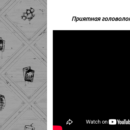
Приятная головоло