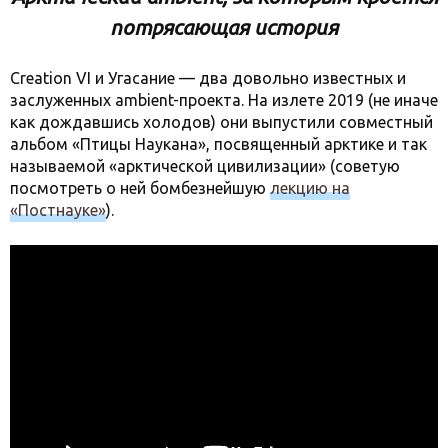
потрясающая история
Creation VI и Угасание — два довольно известных и
заслуженных ambient-проекта. На излете 2019 (не иначе
как дождавшись холодов) они выпустили совместный
альбом «Птицы Наукана», посвященный арктике и так
называемой «арктической цивилизации» (советую
посмотреть о ней бомбезнейшую
лекцию на
«Постнауке»
).