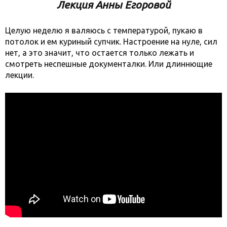
Лекция Анны Егоровой
Целую неделю я валяюсь с температурой, пукаю в
потолок и ем куриный супчик. Настроение на нуле, сил
нет, а это значит, что остается только лежать и
смотреть неспешные документалки. Или длиннющие
лекции.