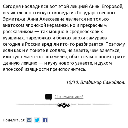
Сегодня насладился вот этой лекцией Анны Егоровой,
великолепного искусствоведа из Государственного
Эрмитажа. Анна Алексеевна является не только
знатоком японской керамики, но и прекрасным
рассказчиком — так мощно в средневековых
кувшинах, тарелочках и бочках эпохи самураев
сегодня в России вряд ли кто-то разбирается. Поэтому
если как и я тонете в соплях, не знаете, чем заняться,
или тупо маетесь с похмелья, обязательно посмотрите
данную лекцию — и кучу нового узнаете, и духом
японской изящности преисполнитесь.
10/10, Владимир Самойлов.
21 комментарий
Поделиться: