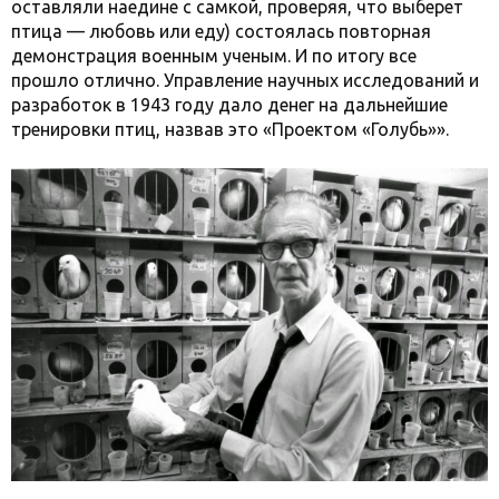
оставляли наедине с самкой, проверяя, что выберет
птица — любовь или еду) состоялась повторная
демонстрация военным ученым. И по итогу все
прошло отлично. Управление научных исследований и
разработок в 1943 году дало денег на дальнейшие
тренировки птиц, назвав это «Проектом «Голубь»».