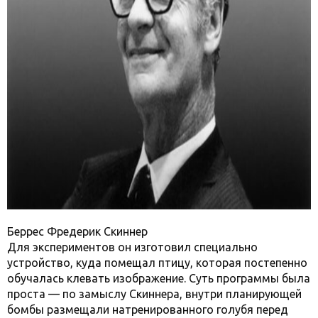
Беррес Фредерик Скиннер
Для экспериментов он изготовил специально
устройство, куда помещал птицу, которая постепенно
обучалась клевать изображение. Суть программы была
проста — по замыслу Скиннера, внутри планирующей
бомбы размещали натренированного голубя перед