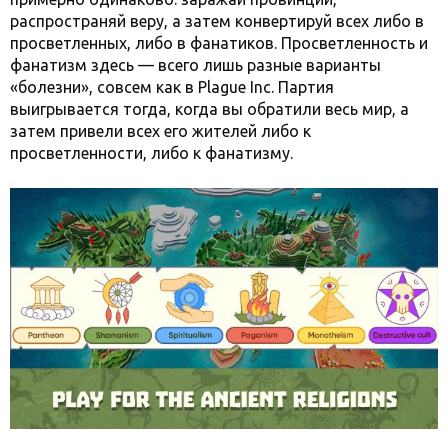
распространяй веру, а затем конвертируй всех либо в
просветленных, либо в фанатиков. Просветленность и
фанатизм здесь — всего лишь разные варианты
«болезни», совсем как в Plague Inc. Партия
выигрывается тогда, когда вы обратили весь мир, а
затем привели всех его жителей либо к
просветленности, либо к фанатизму.