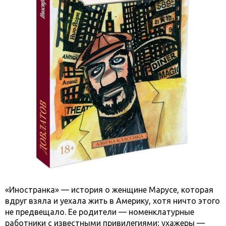
«Иностранка» — история о женщине Марусе, которая
вдруг взяла и уехала жить в Америку, хотя ничто этого
не предвещало. Ее родители — номенклатурные
работники с известными привилегиями; ухажеры —