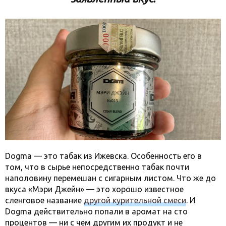
Dogma — это табак из Ижевска. Особенность его в
том, что в сырье непосредственно табак почти
наполовину перемешан с сигарным листом. Что же до
вкуса «Мэри Джейн» — это хорошо известное
сленговое название
другой курительной смеси
. И
Dogma действительно попали в аромат на сто
процентов — ни с чем другим их продукт и не