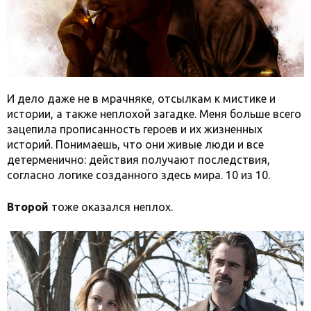
И дело даже не в мрачняке, отсылкам к мистике и
истории, а также неплохой загадке. Меня больше всего
зацепила прописанность героев и их жизненных
историй. Понимаешь, что они живые люди и все
детерменично: действия получают последствия,
согласно логике созданного здесь мира. 10 из 10.
Второй
тоже оказался неплох.