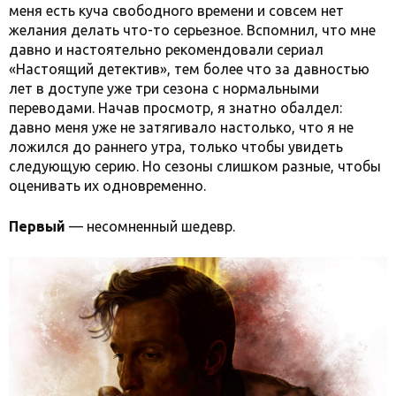
меня есть куча свободного времени и совсем нет
желания делать что-то серьезное. Вспомнил, что мне
давно и настоятельно рекомендовали сериал
«Настоящий детектив», тем более что за давностью
лет в доступе уже три сезона с нормальными
переводами. Начав просмотр, я знатно обалдел:
давно меня уже не затягивало настолько, что я не
ложился до раннего утра, только чтобы увидеть
следующую серию. Но сезоны слишком разные, чтобы
оценивать их одновременно.
Первый
— несомненный шедевр.