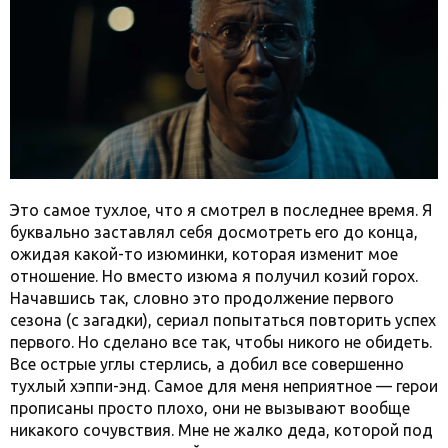
Это самое тухлое, что я смотрел в последнее время. Я
буквально заставлял себя досмотреть его до конца,
ожидая какой-то изюминки, которая изменит мое
отношение. Но вместо изюма я получил козий горох.
Начавшись так, словно это продолжение первого
сезона (с загадки), сериал попытаться повторить успех
первого. Но сделано все так, чтобы никого не обидеть.
Все острые углы стерлись, а добил все совершенно
тухлый хэппи-энд. Самое для меня неприятное — герои
прописаны просто плохо, они не вызывают вообще
никакого сочувствия. Мне не жалко деда, которой под