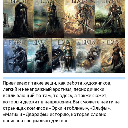
Привлекают такие вещи, как работа художников,
легкий и ненапряжный эротизм, периодически
всплывающий то там, то здесь, а также сюжет,
который держит в напряжении. Вы сможете найти на
страницах комиксов «Орки и гоблины», «Эльфы»,
«Маги» и «Дварaфы» историю, которая словно
написана специально для вас.