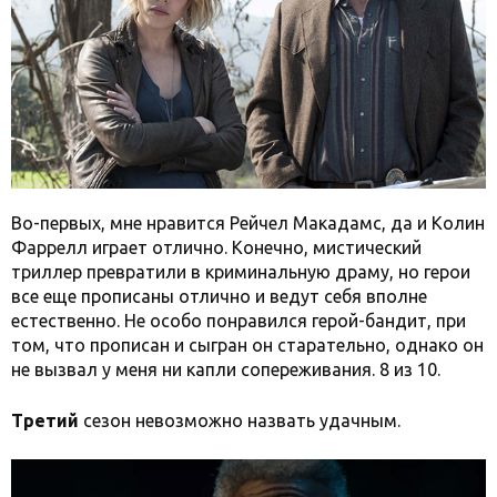
Во-первых, мне нравится Рейчел Макадамс, да и Колин
Фаррелл играет отлично. Конечно, мистический
триллер превратили в криминальную драму, но герои
все еще прописаны отлично и ведут себя вполне
естественно. Не особо понравился герой-бандит, при
том, что прописан и сыгран он старательно, однако он
не вызвал у меня ни капли сопереживания. 8 из 10.
Третий
сезон невозможно назвать удачным.