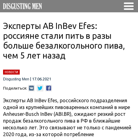
Эксперты AB InBev Efes:
россияне стали пить в разы
больше безалкогольного пива,
чем 5 лет назад
НОВОСТИ
|
17.06.2021
Disgusting Men
Поделиться:
Эксперты AB InBev Efes, российского подразделения
одной из крупнейших пивоваренных компаний в мире
Anheuser-Busch InBev (ABI.BR), ожидают резкий рост
продаж безалкогольного пива в РФ в ближайшие
несколько лет. Это связывают не только с пандемией
2020 года, из-за которой потребление