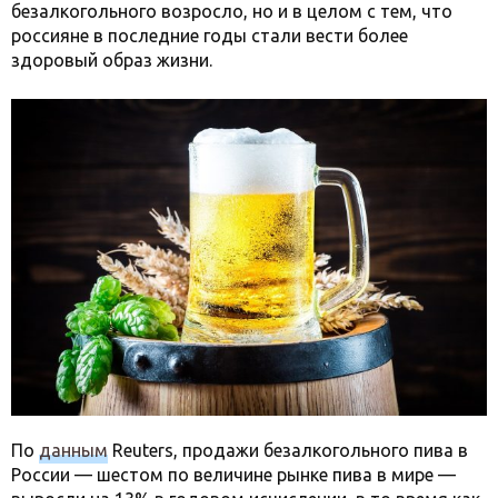
безалкогольного возросло, но и в целом с тем, что
россияне в последние годы стали вести более
здоровый образ жизни.
По
данным
Reuters, продажи безалкогольного пива в
России — шестом по величине рынке пива в мире —