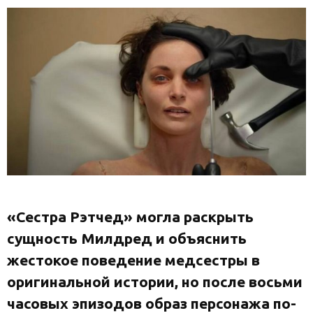
«Сестра Рэтчед» могла раскрыть
сущность Милдред и объяснить
жестокое поведение медсестры в
оригинальной истории, но после восьми
часовых эпизодов образ персонажа по-