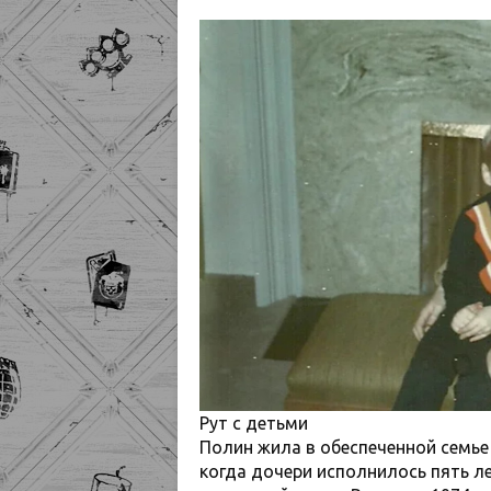
Рут с детьми
Полин жила в обеспеченной семье 
когда дочери исполнилось пять ле