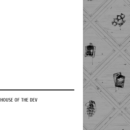
 HOUSE OF THE DEV