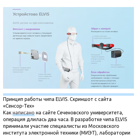
Принцип работы чипа ELVIS. Скриншот с сайта
«Сенсор-Тех»
Как
написано
на сайте Сеченовского университета,
операция длилась два часа. В разработке чипа ELVIS
принимали участие специалисты из Московского
института электронной техники (МИЭТ), лаборатории