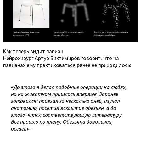
Как теперь видит павиан
Нейрохирург Артур Биктимиров говорит, что на
павианах ему практиковаться ранее не приходилось:
«До этого я делал подобные операции на людях,
но на животном пришлось впервые. Заранее
готовился: приехал за несколько дней, изучал
анатомию, посетил вскрытие обезьян, а до
этого читал соответствующую литературу.
Все прошло по плану. Обезьяна довольная,
бегает».