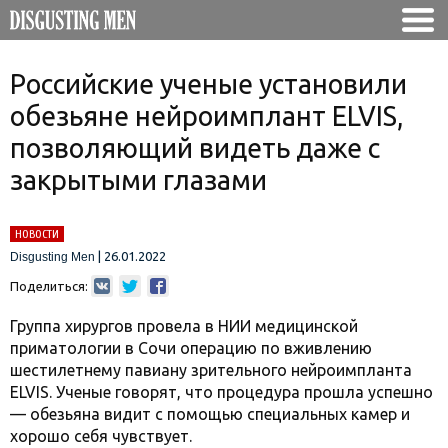
Российские ученые установили
обезьяне нейроимплант ELVIS,
позволяющий видеть даже с
закрытыми глазами
НОВОСТИ
|
26.01.2022
Disgusting Men
Поделиться:
Группа хирургов провела в НИИ медицинской
приматологии в Сочи операцию по вживлению
шестилетнему павиану зрительного нейроимпланта
ELVIS. Ученые говорят, что процедура прошла успешно
— обезьяна видит с помощью специальных камер и
хорошо себя чувствует.