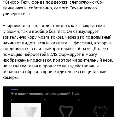
«Сенсор-Тех», фонда поддержки слепоглухих «Со-
единение» и, собственно, самого Сеченовского
университета.
Нейроимплант позволяет видеть как с закрытыми
глазами, так и вообще без глаз. Он стимулирует
зрительную кору мозга током, через это подопытный
начинает видеть вспышки света — фосфены, которые
соединяются в слитные зрительные образы. Далее с
помощью нейросетей ELVIS формирует в мозгу
изображение-подсказку, при этом ни зрительный нерв,
ни сетчатка глаза в процессе не задействованы —
обработка образов происходит через специальные
камеры.