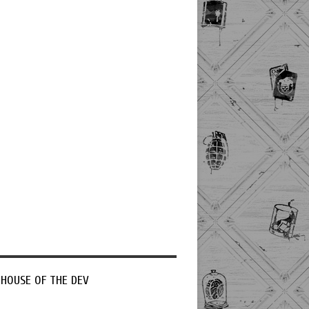
 HOUSE OF THE DEV