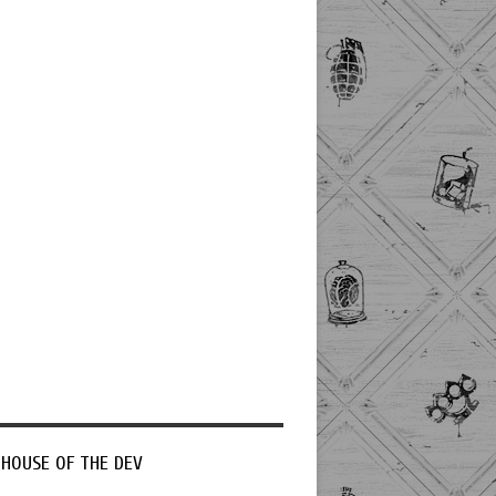
 HOUSE OF THE DEV