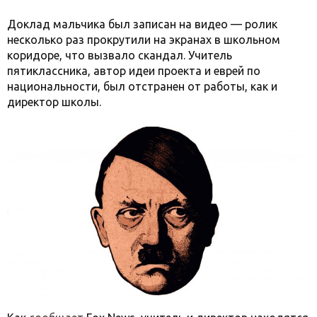
Доклад мальчика был записан на видео — ролик
несколько раз прокрутили на экранах в школьном
коридоре, что вызвало скандал. Учитель
пятиклассника, автор идеи проекта и еврей по
национальности, был отстранен от работы, как и
директор школы.