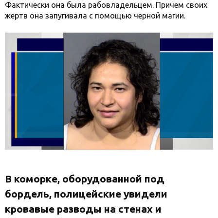
Фактически она была рабовладельцем. Причем своих
жертв она запугивала с помощью черной магии.
В коморке, оборудованной под
бордель, полицейские увидели
кровавые разводы на стенах и