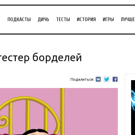
ПОДКАСТЫ
ДИЧЬ
ТЕСТЫ
ИСТОРИЯ
ИГРЫ
ЛУЧШЕ
тестер борделей
Поделиться: