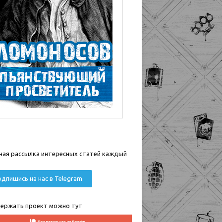
ная рассылка интересных статей каждый
дпишись на нас в Telegram
ержать проект можно тут