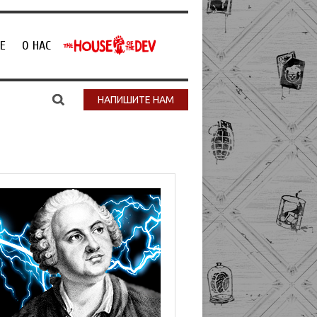
Е
О НАС
НАПИШИТЕ НАМ