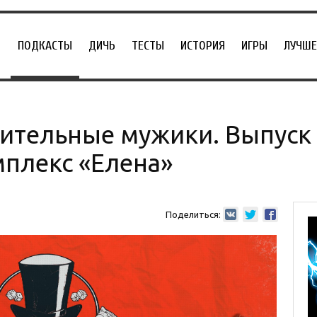
ПОДКАСТЫ
ДИЧЬ
ТЕСТЫ
ИСТОРИЯ
ИГРЫ
ЛУЧШЕ
ительные мужики. Выпуск 6
плекс «Елена»
Поделиться: