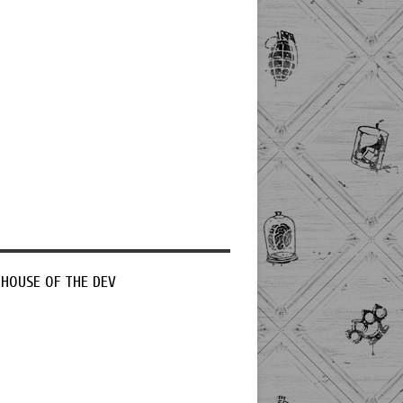
 HOUSE OF THE DEV