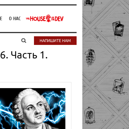
Е
О НАС
НАПИШИТЕ НАМ
. Часть 1.