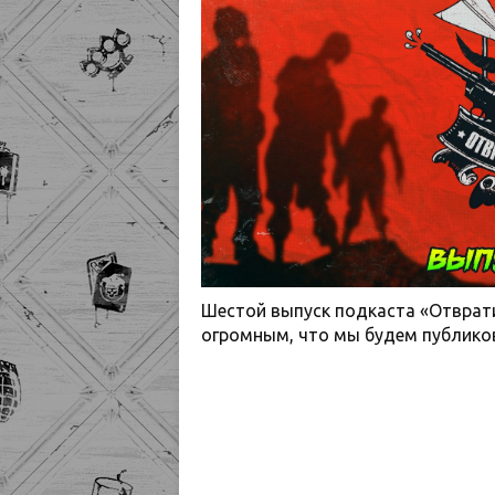
Шестой выпуск подкаста «Отврат
огромным, что мы будем публикова