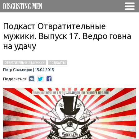
Подкаст Отвратительные
мужики. Выпуск 17. Ведро говна
на удачу
ОТВРАТИТЕЛЬНЫЕ МУЖИКИ
ПОДКАСТЫ
|
15.04.2015
Петр Сальников
Поделиться: