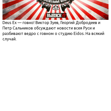
Deus Ex — говно! Виктор Зуев, Георгий Добродеев и
Петр Сальников обсуждают новости всея Руси и
разбивают ведро с говном о студию Eidos. На всякий
случай.