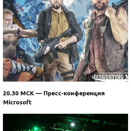
20.30 МСК — Пресс-конференция
Microsoft