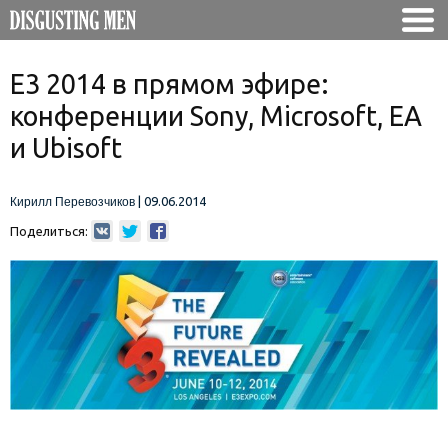
E3 2014 в прямом эфире:
конференции Sony, Microsoft, EA
и Ubisoft
|
09.06.2014
Кирилл Перевозчиков
Поделиться: