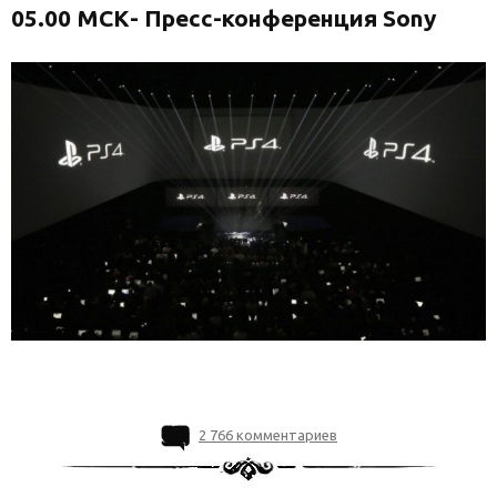
05.00 МСК- Пресс-конференция Sony
2 766 комментариев