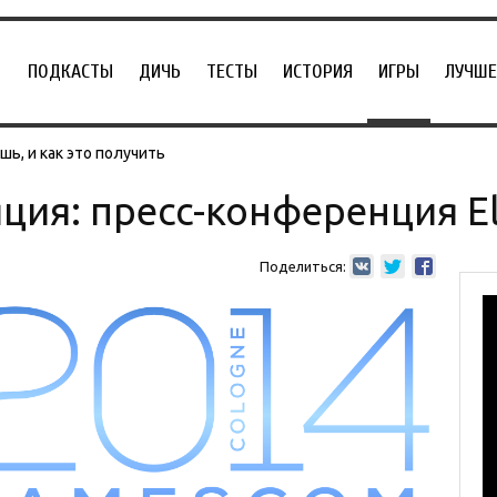
ПОДКАСТЫ
ДИЧЬ
ТЕСТЫ
ИСТОРИЯ
ИГРЫ
ЛУЧШЕ
ь, и как это получить
ия: пресс-конференция Ele
Поделиться: