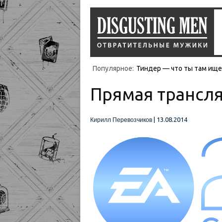
Популярное:
Тиндер — что ты там ищеш
Прямая трансляц
|
13.08.2014
Кирилл Перевозчиков