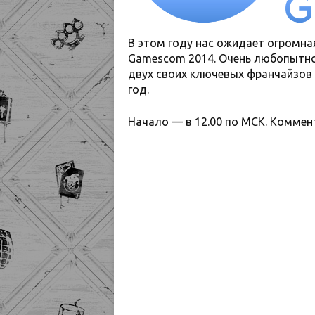
В этом году нас ожидает огромная
Gamescom 2014. Очень любопытно,
двух своих ключевых франчайзов —
год.
Начало — в 12.00 по МСК. Коммен