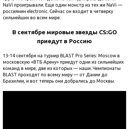
NaVi проигрывали. Еще один монстр из тех же NaVi —
россиянин electronic. Сейчас он входит в четверку
сильнейших во всем мире.
В сентябре мировые звезды CS:GO
приедут в Россию
13-14 сентября на турнир BLAST Pro Series: Moscow в
московскую «ВТБ Арену» приедут одни из сильнейших
команд в мире, две из которых — наши. Чемпионаты
BLAST проходят по всему миру — от Дании до
Бразилии, и вот теперь они добрались до Москвы.