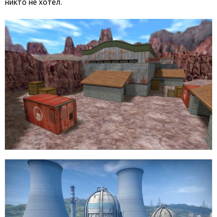
никто не хотел.