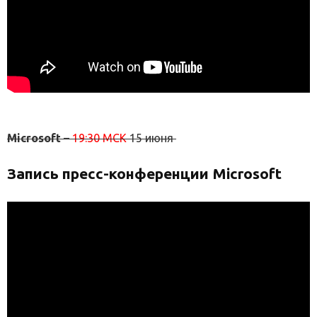
Microsoft
–
19:30 МСК
15 июня
Запись пресс-конференции Microsoft