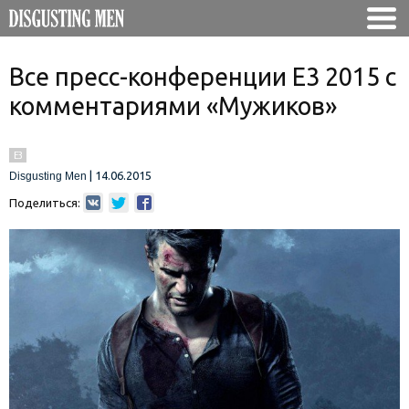
Все пресс-конференции E3 2015 с
комментариями «Мужиков»
E3
|
14.06.2015
Disgusting Men
Поделиться: