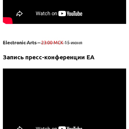
Electronic Arts
–
23:00 МСК
15 июня
Запись пресс-конференции EA