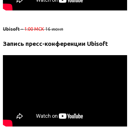
Ubisoft
–
1:00 МСК
16 июня
Запись пресс-конференции Ubisoft