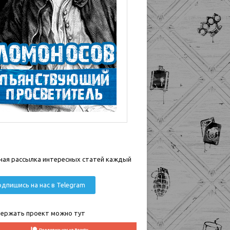
ная рассылка интересных статей каждый
дпишись на нас в Telegram
ержать проект можно тут