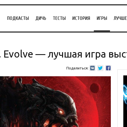
ПОДКАСТЫ
ДИЧЬ
ТЕСТЫ
ИСТОРИЯ
ИГРЫ
ЛУЧШЕ
 Evolve — лучшая игра выс
Поделиться: