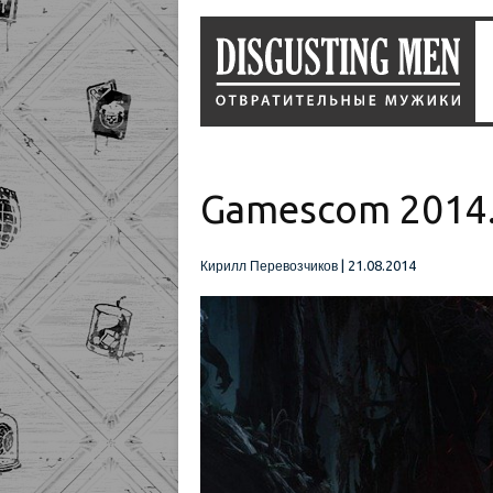
Gamescom 2014.
|
21.08.2014
Кирилл Перевозчиков