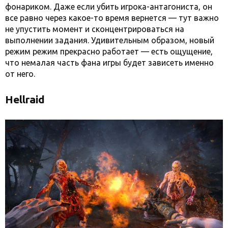
фонариком. Даже если убить игрока-антагониста, он
все равно через какое-то время вернется — тут важно
не упустить момент и сконцентрироваться на
выполнении задания. Удивительным образом, новый
режим режим прекрасно работает — есть ощущение,
что немалая часть фана игры будет зависеть именно
от него.
Hellraid