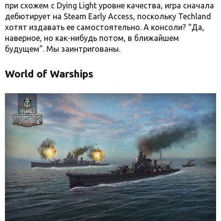
при схожем с Dying Light уровне качества, игра сначала
дебютирует на Steam Early Access, поскольку Techland
хотят издавать ее самостоятельно. А консоли? “Да,
наверное, но как-нибудь потом, в ближайшем
будущем”. Мы заинтригованы.
World of Warships