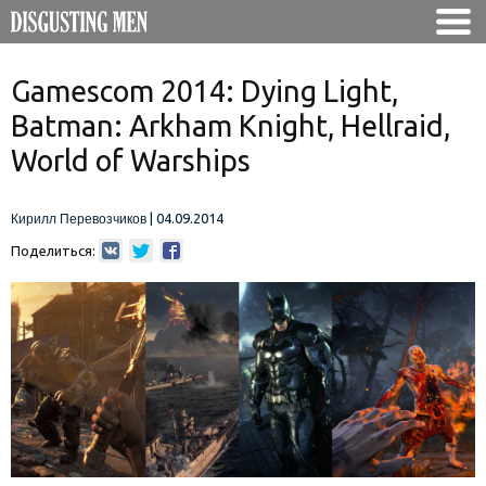
Gamescom 2014: Dying Light,
Batman: Arkham Knight, Hellraid,
World of Warships
|
04.09.2014
Кирилл Перевозчиков
Поделиться: