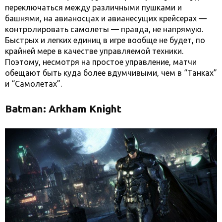
переключаться между различными пушками и
башнями, на авианосцах и авианесущих крейсерах —
контролировать самолеты — правда, не напрямую.
Быстрых и легких единиц в игре вообще не будет, по
крайней мере в качестве управляемой техники.
Поэтому, несмотря на простое управление, матчи
обещают быть куда более вдумчивыми, чем в “Танках”
и “Самолетах”.
Batman: Arkham Knight