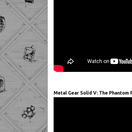
Metal Gear Solid V: The Phantom 