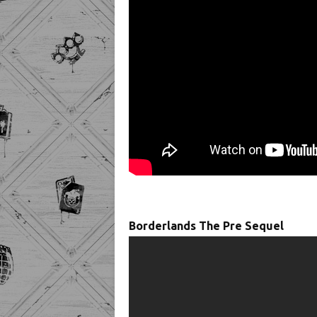
Borderlands The Pre Sequel