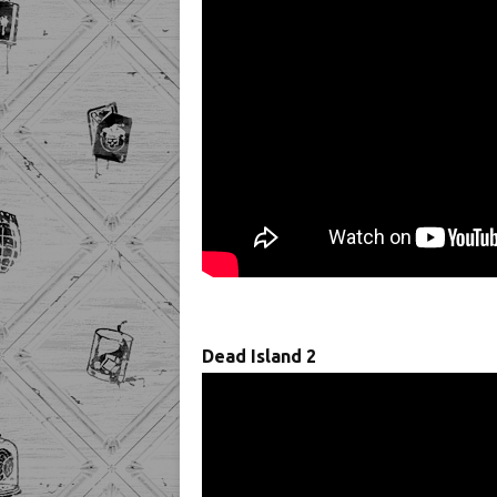
Dead Island 2