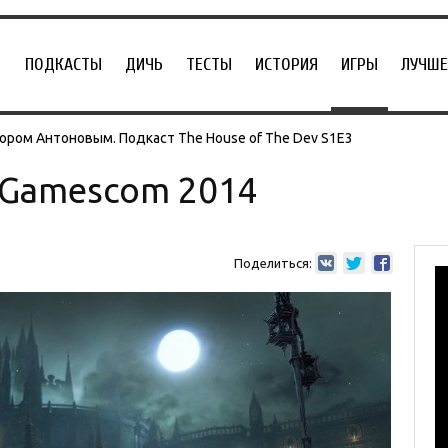
ПОДКАСТЫ
ДИЧЬ
ТЕСТЫ
ИСТОРИЯ
ИГРЫ
ЛУЧШЕ
ором Антоновым. Подкаст The House of The Dev S1E3
 Gamescom 2014
Поделиться: