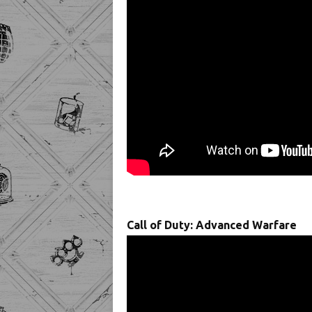
Call of Duty: Advanced Warfare