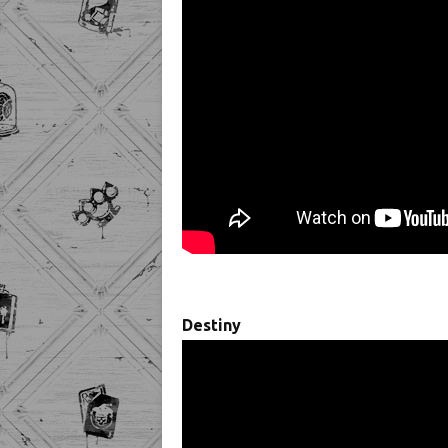
Destiny