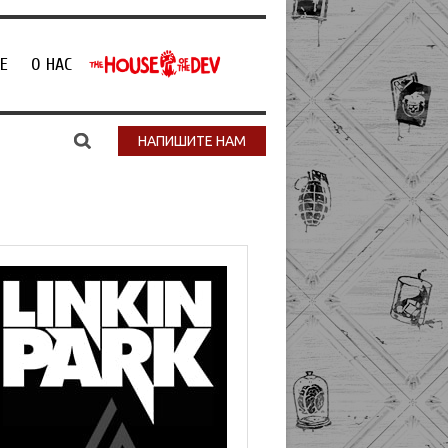
Е
О НАС
НАПИШИТЕ НАМ