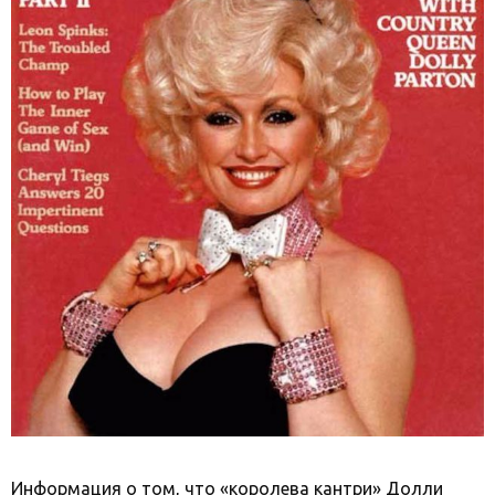
Информация о том, что «королева кантри» Долли