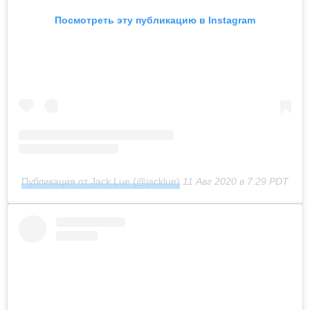
Посмотреть эту публикацию в Instagram
Публикация от Jack Lue (@jacklue)
11 Авг 2020 в 7:29 PDT