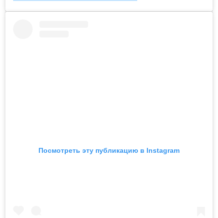
Посмотреть эту публикацию в Instagram