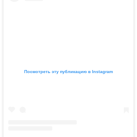
Посмотреть эту публикацию в Instagram