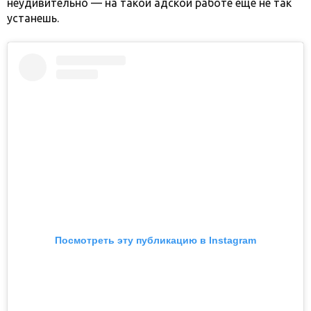
неудивительно — на такой адской работе еще не так
устанешь.
Посмотреть эту публикацию в Instagram