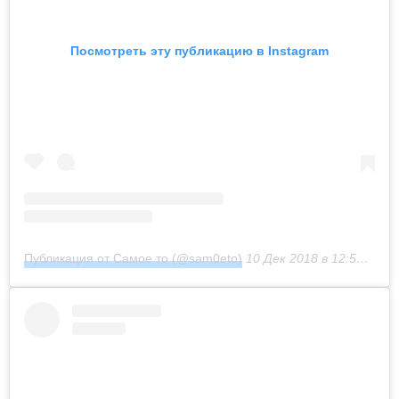
Посмотреть эту публикацию в Instagram
Публикация от Самое то (@sam0eto)
10 Дек 2018 в 12:58 PST