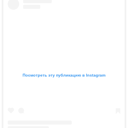
Посмотреть эту публикацию в Instagram