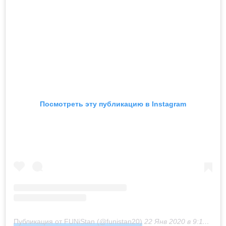
Посмотреть эту публикацию в Instagram
Публикация от FUNiStan (@funistan20)
22 Янв 2020 в 9:11 PST