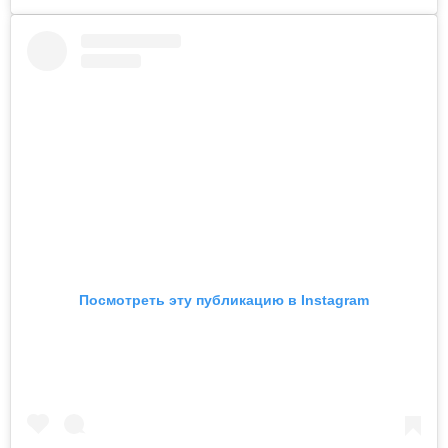
Посмотреть эту публикацию в Instagram