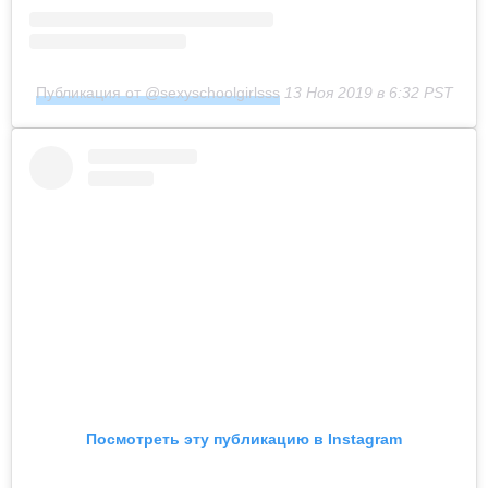
Публикация от @sexyschoolgirlsss
13 Ноя 2019 в 6:32 PST
Посмотреть эту публикацию в Instagram