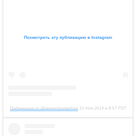
Посмотреть эту публикацию в Instagram
Публикация от @sexyschoolgirlsss
10 Ноя 2019 в 8:57 PST