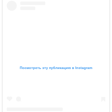
Посмотреть эту публикацию в Instagram