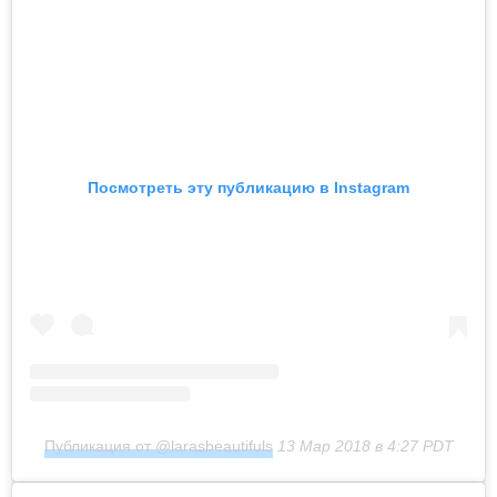
Посмотреть эту публикацию в Instagram
Публикация от @larasbeautifuls
13 Мар 2018 в 4:27 PDT