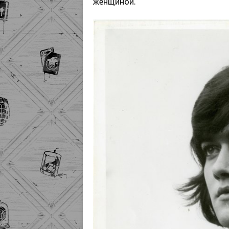
женщиной.