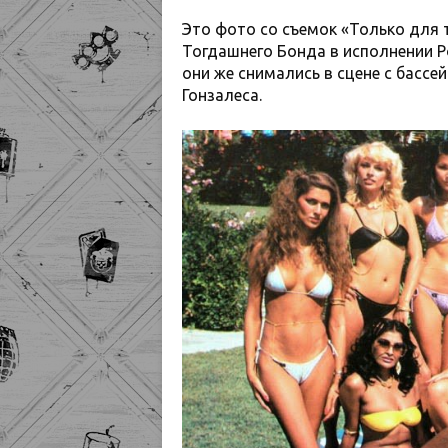
Это фото со съемок «Только для 
Тогдашнего Бонда в исполнении 
они же снимались в сцене с бассе
Гонзалеса.