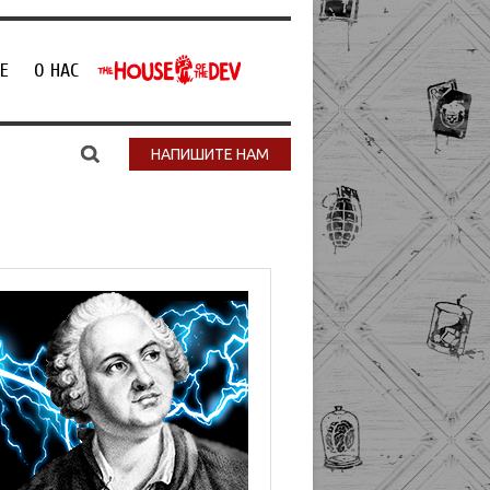
Е
О НАС
НАПИШИТЕ НАМ