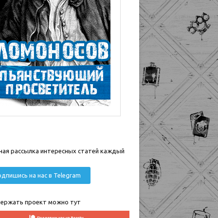
ная рассылка интересных статей каждый
дпишись на нас в Telegram
ержать проект можно тут