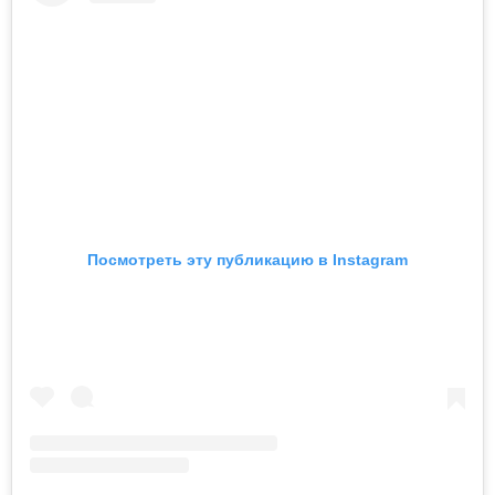
Посмотреть эту публикацию в Instagram