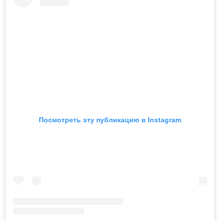
Посмотреть эту публикацию в Instagram