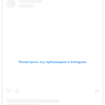
Посмотреть эту публикацию в Instagram