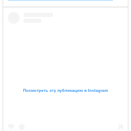
Посмотреть эту публикацию в Instagram