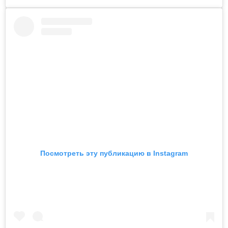
Посмотреть эту публикацию в Instagram