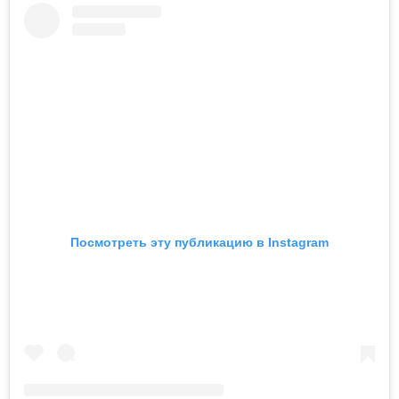
Посмотреть эту публикацию в Instagram