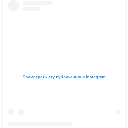
Посмотреть эту публикацию в Instagram