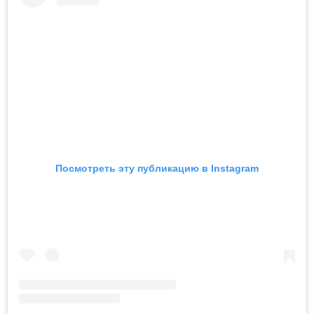
Посмотреть эту публикацию в Instagram