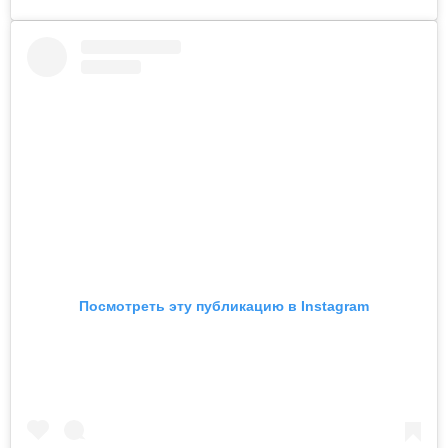
Посмотреть эту публикацию в Instagram