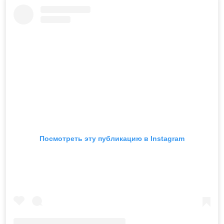
Посмотреть эту публикацию в Instagram