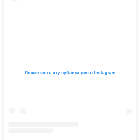
Посмотреть эту публикацию в Instagram