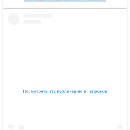
Посмотреть эту публикацию в Instagram