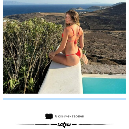
8 комментариев