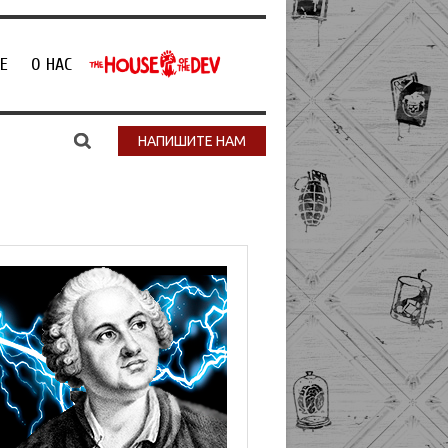
Е
О НАС
НАПИШИТЕ НАМ