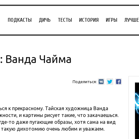
ПОДКАСТЫ
ДИЧЬ
ТЕСТЫ
ИСТОРИЯ
ИГРЫ
ЛУЧШЕ
: Ванда Чайма
Поделиться:
ься к прекрасному. Тайская художница Ванда
ости, и картины рисует такие, что закачаешься.
где-то даже пугающие образы, хотя сама на вид
 такую дихотомию очень любим и уважаем.