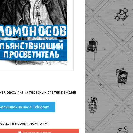
ная рассылка интересных статей каждый
дпишись на нас в Telegram
ержать проект можно тут