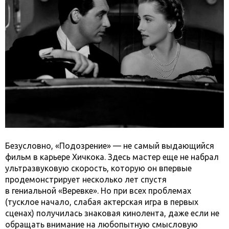
Безусловно, «Подозрение» — не самый выдающийся
фильм в карьере Хичкока. Здесь мастер еще не набрал
ультразвуковую скорость, которую он впервые
продемонстрирует несколько лет спустя
в гениальной «Веревке». Но при всех проблемах
(тусклое начало, слабая актерская игра в первых
сценах) получилась знаковая кинолента, даже если не
обращать внимание на любопытную смысловую