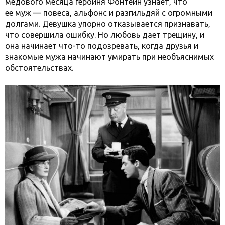
медового месяца героиня Фонтейн узнает, что
ее муж — повеса, альфонс и разгильдяй с огромными
долгами. Девушка упорно отказывается признавать,
что совершила ошибку. Но любовь дает трещину, и
она начинает что-то подозревать, когда друзья и
знакомые мужа начинают умирать при необъяснимых
обстоятельствах.