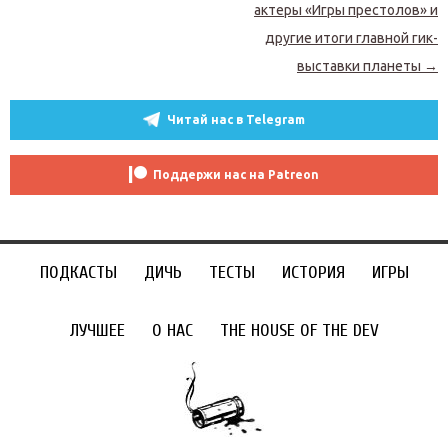
актеры «Игры престолов» и
другие итоги главной гик-
выставки планеты
→
Читай нас в Telegram
Поддержи нас на Patreon
ПОДКАСТЫ
ДИЧЬ
ТЕСТЫ
ИСТОРИЯ
ИГРЫ
ЛУЧШЕЕ
О НАС
THE HOUSE OF THE DEV