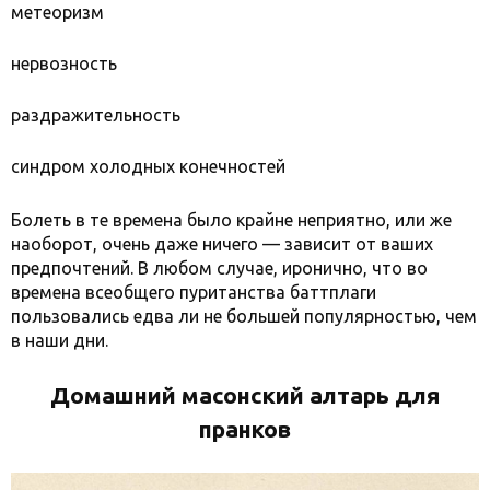
метеоризм
нервозность
раздражительность
синдром холодных конечностей
Болеть в те времена было крайне неприятно, или же
наоборот, очень даже ничего — зависит от ваших
предпочтений. В любом случае, иронично, что во
времена всеобщего пуританства баттплаги
пользовались едва ли не большей популярностью, чем
в наши дни.
Домашний масонский алтарь для
пранков