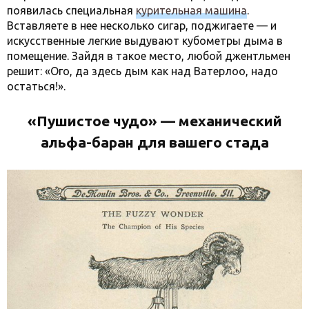
появилась специальная
курительная машина
.
Вставляете в нее несколько сигар, поджигаете — и
искусственные легкие выдувают кубометры дыма в
помещение. Зайдя в такое место, любой джентльмен
решит: «Ого, да здесь дым как над Ватерлоо, надо
остаться!».
«Пушистое чудо» — механический
альфа-баран для вашего стада