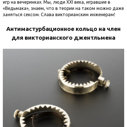
игр на вечеринках. Мы, люди XXI века, игравшие в
«Ведьмака», знаем, что в теории на таком можно даже
заняться сексом. Слава викторианским инженерам!
Антимастурбационное кольцо на член
для викторианского джентльмена