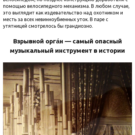
помощью велосипедного механизма. В любом случае,
это выглядит как издевательство над охотником и
месть за всех невинноубиенных уток. В паре с
утятницей смотрелось бы грандиозно.
Взрывной орга́н — самый опасный
музыкальный инструмент в истории