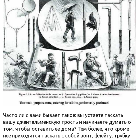
Часто ли с вами бывает такое: вы устаете таскать
вашу джентельменскую трость и начинаете думать о
том, чтобы оставить ее дома? Тем более, что кроме
нее приходится таскать с собой зонт, флейту, трубку