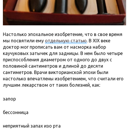
Настолько эпохальное изобретение, что в свое время
мы посвятили ему
отдельную статью
. В XIX веке
доктор мог прописать вам от насморка набор
каучуковых затычек для задницы. В нем было четыре
приспособления диаметром от одного до двух с
половиной сантиметров и длиной до десяти
сантиметров. Врачи викторианской эпохи были
настолько впечатлены изобретением, что считали его
лучшим лекарством от таких болезней, как:
запор
бессонница
неприятный запах изо рта