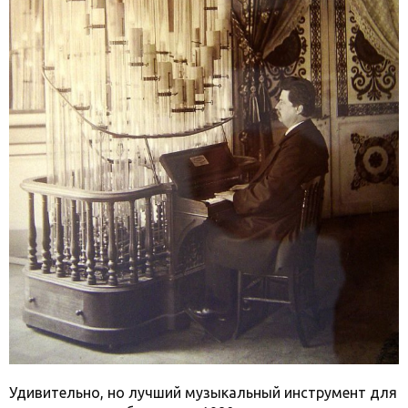
Удивительно, но лучший музыкальный инструмент для