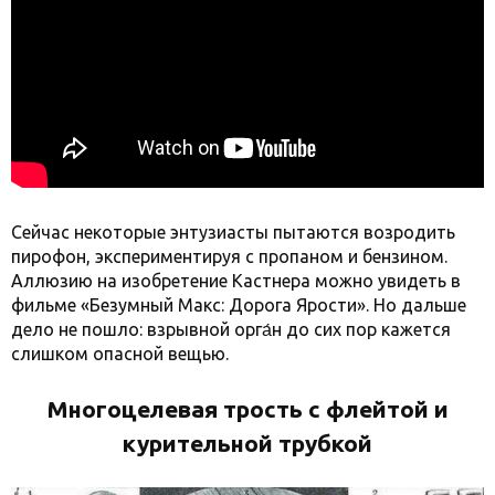
Сейчас некоторые энтузиасты пытаются возродить
пирофон, экспериментируя с пропаном и бензином.
Аллюзию на изобретение Кастнера можно увидеть в
фильме «Безумный Макс: Дорога Ярости». Но дальше
дело не пошло: взрывной орга́н до сих пор кажется
слишком опасной вещью.
Многоцелевая трость с флейтой и
курительной трубкой