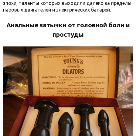
эпохи, таланты которых выходили далеко за пределы
паровых двигателей и электрических батарей.
Анальные затычки от головной боли и
простуды