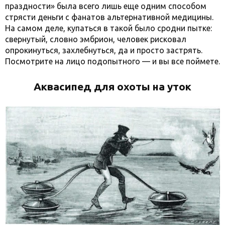
праздности» была всего лишь еще одним способом
стрясти деньги с фанатов альтернативной медицины.
На самом деле, купаться в такой было сродни пытке:
свернутый, словно эмбрион, человек рисковал
опрокинуться, захлебнуться, да и просто застрять.
Посмотрите на лицо подопытного — и вы все поймете.
Аквасипед для охоты на уток