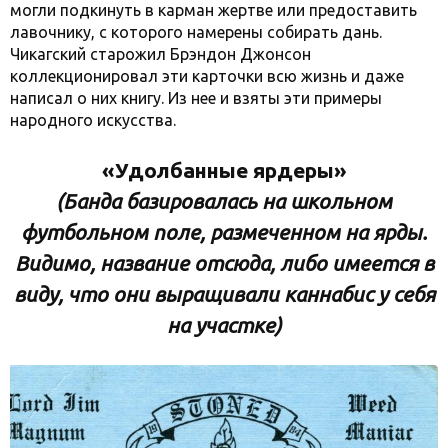
могли подкинуть в карман жертве или предоставить
лавочнику, с которого намерены собирать дань.
Чикагский старожил Брэндон Джонсон
коллекционировал эти карточки всю жизнь и даже
написал о них книгу. Из нее и взяты эти примеры
народного искусства.
«Удолбанные ярдеры»
(Банда базировалась на школьном
футбольном поле, размеченном на ярды.
Видимо, название отсюда, либо имеется в
виду, что они выращивали каннабис у себя
на участке)