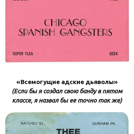
«Всемогущие адские дьяволы»
(Если бы я создал свою банду в пятом
классе, я назвал бы ее точно так же)