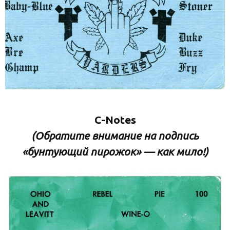
C-Notes
(Обратите внимание на подпись
«бунтующий пирожок» — как мило!)