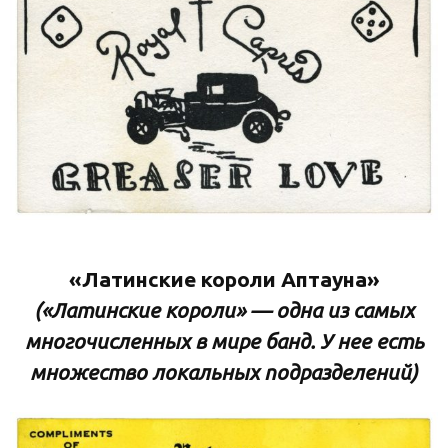
«Латинские короли Аптауна»
(«Латинские короли» — одна из самых
многочисленных в мире банд. У нее есть
множество локальных подразделений)