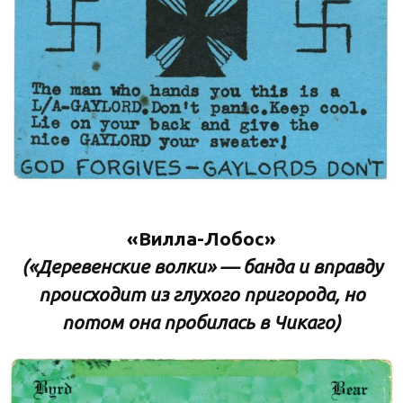
«Вилла-Лобос»
(«Деревенские волки» — банда и вправду
происходит из глухого пригорода, но
потом она пробилась в Чикаго)