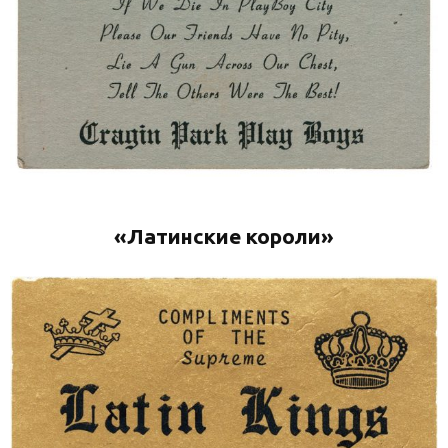
«Латинские короли»