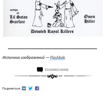
Источник изображений —
Flashbak
.
8 комментариев
Поделиться: