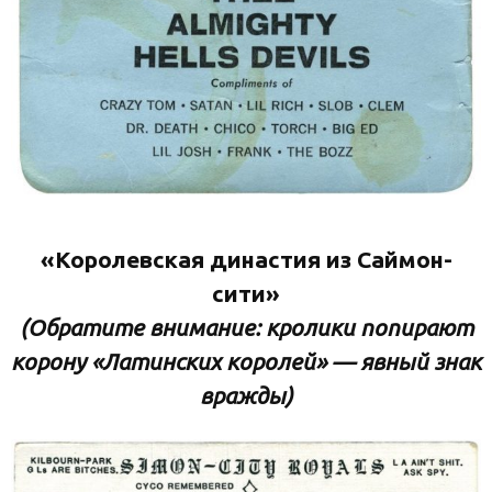
«Королевская династия из Саймон-
сити»
(Обратите внимание: кролики попирают
корону «Латинских королей» — явный знак
вражды)