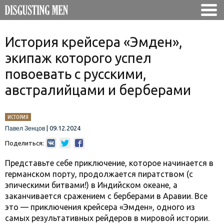
История крейсера «Эмден»,
экипаж которого успел
повоевать с русскими,
австралийцами и берберами
ИСТОРИЯ
|
09.12.2024
Павел Зенцов
Поделиться:
Представьте себе приключение, которое начинается в
германском порту, продолжается пиратством (с
эпическими битвами!) в Индийском океане, а
заканчивается сражением с берберами в Аравии. Все
это — приключения крейсера «Эмден», одного из
самых результативных рейдеров в мировой истории.