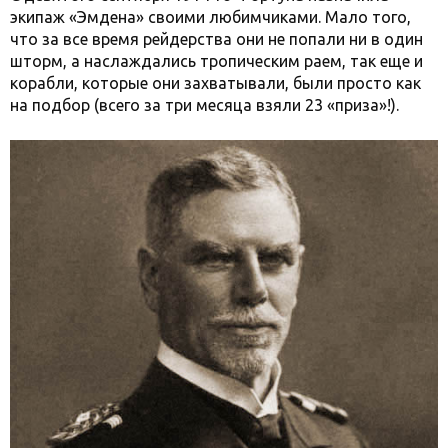
экипаж «Эмдена» своими любимчиками. Мало того,
что за все время рейдерства они не попали ни в один
шторм, а наслаждались тропическим раем, так еще и
корабли, которые они захватывали, были просто как
на подбор (всего за три месяца взяли 23 «приза»!).