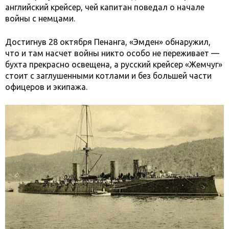
английский крейсер, чей капитан поведал о начале
войны с немцами.
Достигнув 28 октября Пенанга, «Эмден» обнаружил,
что и там насчет войны никто особо не переживает —
бухта прекрасно освещена, а русский крейсер «Жемчуг»
стоит с заглушенными котлами и без большей части
офицеров и экипажа.