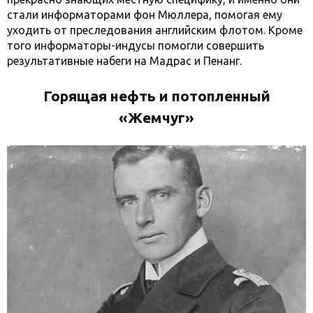
стали информаторами фон Мюллера, помогая ему
уходить от преследования английским флотом. Кроме
того информаторы-индусы помогли совершить
результативные набеги на Мадрас и Пенанг.
Горящая нефть и потопленный
«Жемчуг»