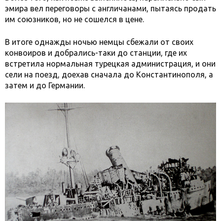
эмира вел переговоры с англичанами, пытаясь продать
им союзников, но не сошелся в цене.
В итоге однажды ночью немцы сбежали от своих
конвоиров и добрались-таки до станции, где их
встретила нормальная турецкая администрация, и они
сели на поезд, доехав сначала до Константинополя, а
затем и до Германии.