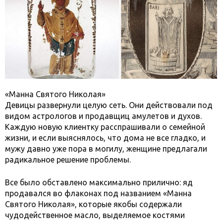
«Манна Святого Николая»
Девицы развернули целую сеть. Они действовали под
видом астрологов и продавщиц амулетов и духов.
Каждую новую клиентку расспрашивали о семейной
жизни, и если выяснялось, что дома не все гладко, и
мужу давно уже пора в могилу, женщине предлагали
радикальное решение проблемы.
Все было обставлено максимально прилично: яд
продавался во флаконах под названием «Манна
Святого Николая», которые якобы содержали
чудодейственное масло, выделяемое костями