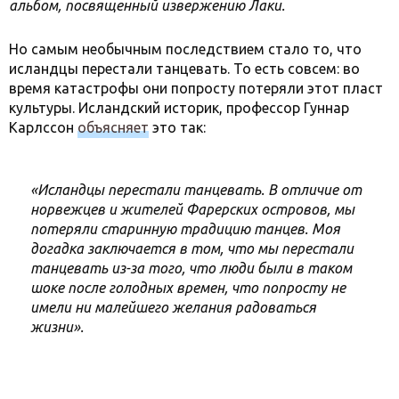
альбом, посвященный извержению Лаки.
Но самым необычным последствием стало то, что
исландцы перестали танцевать. То есть совсем: во
время катастрофы они попросту потеряли этот пласт
культуры. Исландский историк, профессор Гуннар
Карлссон
объясняет
это так:
«Исландцы перестали танцевать. В отличие от
норвежцев и жителей Фарерских островов, мы
потеряли старинную традицию танцев. Моя
догадка заключается в том, что мы перестали
танцевать из-за того, что люди были в таком
шоке после голодных времен, что попросту не
имели ни малейшего желания радоваться
жизни».