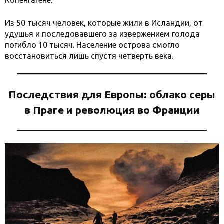
Копенгагене.
Из 50 тысяч человек, которые жили в Исландии, от
удушья и последовавшего за извержением голода
погибло 10 тысяч. Население острова смогло
восстановиться лишь спустя четверть века.
Последствия для Европы: облако серы
в Праге и революция во Франции