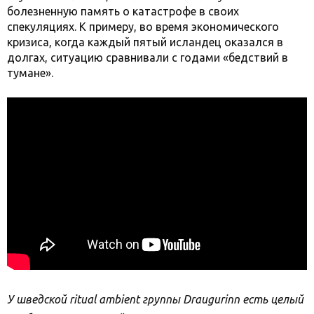
болезненную память о катастрофе в своих
спекуляциях. К примеру, во время экономического
кризиса, когда каждый пятый исландец оказался в
долгах, ситуацию сравнивали с годами «бедствий в
тумане».
У шведской ritual ambient группы Draugurinn есть целый