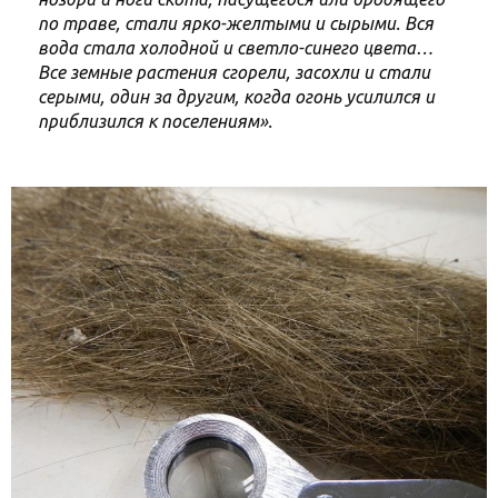
по траве, стали ярко-желтыми и сырыми. Вся
вода стала холодной и светло-синего цвета…
Все земные растения сгорели, засохли и стали
серыми, один за другим, когда огонь усилился и
приблизился к поселениям».