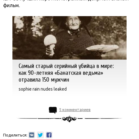
фильм.
Самый старый серийный убийца в мире:
как 90-летняя «Банатская ведьма»
отравила 150 мужчин
sophie rain nudes leaked
5 комментариев
Поделиться: