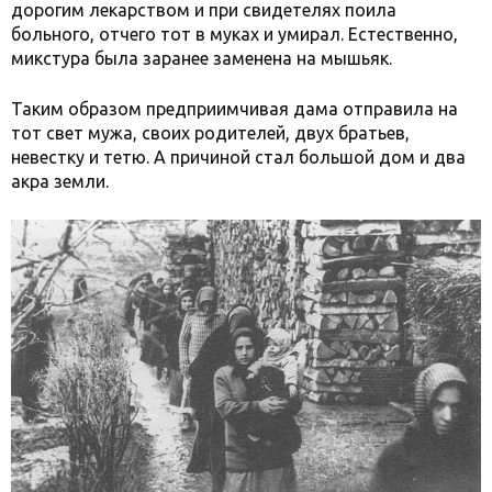
дорогим лекарством и при свидетелях поила
больного, отчего тот в муках и умирал. Естественно,
микстура была заранее заменена на мышьяк.
Таким образом предприимчивая дама отправила на
тот свет мужа, своих родителей, двух братьев,
невестку и тетю. А причиной стал большой дом и два
акра земли.