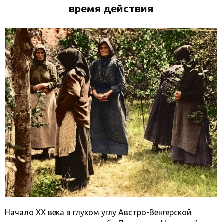
время действия
Начало XX века в глухом углу Австро-Венгерской