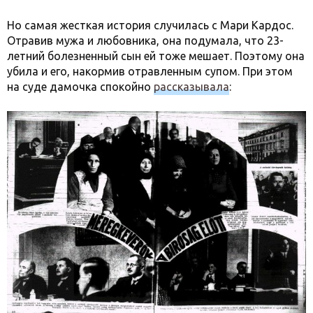
Но самая жесткая история случилась с Мари Кардос.
Отравив мужа и любовника, она подумала, что 23-
летний болезненный сын ей тоже мешает. Поэтому она
убила и его, накормив отравленным супом. При этом
на суде дамочка спокойно
рассказывала
: