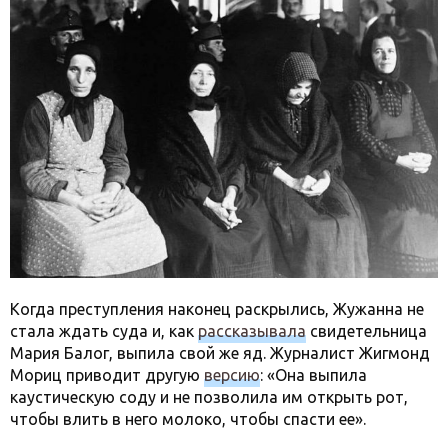
Когда преступления наконец раскрылись, Жужанна не
стала ждать суда и, как
рассказывала
свидетельница
Мария Балог, выпила свой же яд. Журналист Жигмонд
Мориц приводит другую
версию
: «Она выпила
каустическую соду и не позволила им открыть рот,
чтобы влить в него молоко, чтобы спасти ее».