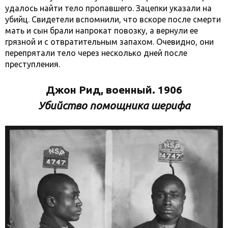
удалось найти тело пропавшего. Зацепки указали на
убийц. Свидетели вспомнили, что вскоре после смерти
мать и сын брали напрокат повозку, а вернули ее
грязной и с отвратительным запахом. Очевидно, они
перепрятали тело через несколько дней после
преступления.
Джон Рид, военный. 1906
Убийство помощника шерифа