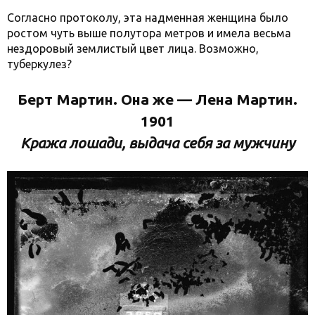
Согласно протоколу, эта надменная женщина было
ростом чуть выше полутора метров и имела весьма
нездоровый землистый цвет лица. Возможно,
туберкулез?
Берт Мартин. Она же — Лена Мартин.
1901
Кража лошади, выдача себя за мужчину