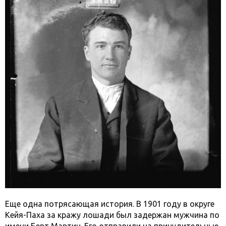
Еще одна потрясающая история. В 1901 году в округе
Кейя-Паха за кражу лошади был задержан мужчина по