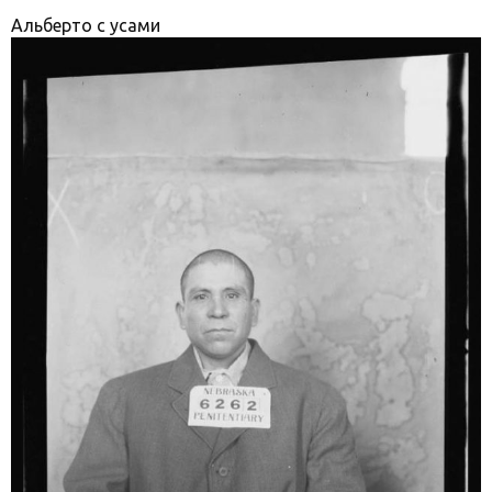
Альберто с усами