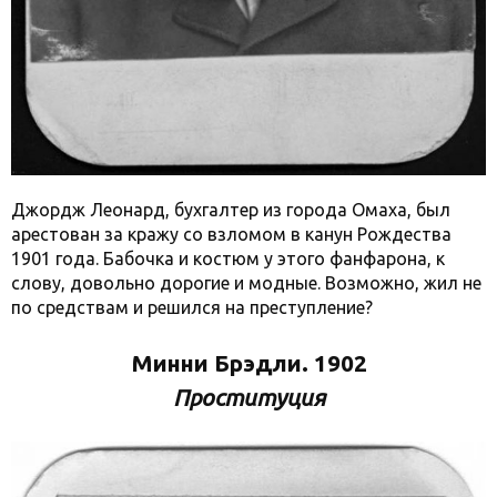
Джордж Леонард, бухгалтер из города Омаха, был
арестован за кражу со взломом в канун Рождества
1901 года. Бабочка и костюм у этого фанфарона, к
слову, довольно дорогие и модные. Возможно, жил не
по средствам и решился на преступление?
Минни Брэдли. 1902
Проституция