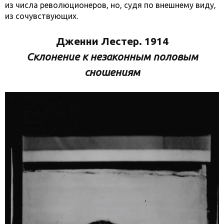
из числа революционеров, но, судя по внешнему виду,
из сочувствующих.
Дженни Лестер. 1914
Склонение к незаконным половым
сношениям