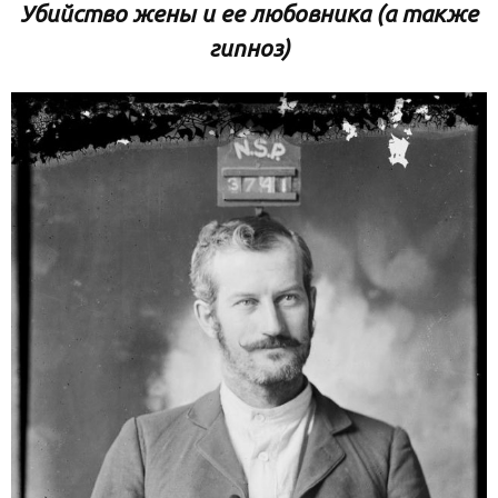
Убийство жены и ее любовника (а также
гипноз)