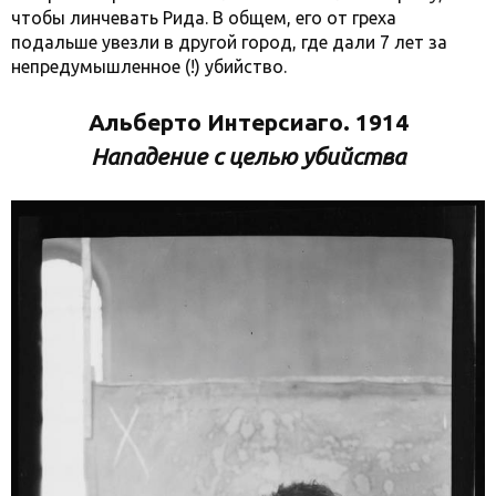
чтобы линчевать Рида. В общем, его от греха
подальше увезли в другой город, где дали 7 лет за
непредумышленное (!) убийство.
Альберто Интерсиаго. 1914
Нападение с целью убийства