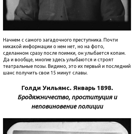
Начнем с самого загадочного преступника. Почти
никакой информации о нем нет, но на фото,
сделанном сразу после поимки, он улыбается копам.
Да и вообще, многие здесь улыбаются и строят
театральные позы. Видимо, это их первый и последний
шанс получить свои 15 минут славы.
Голди Уильямс. Январь 1898.
Бродяжничество, проституция и
неповиновение полиции